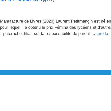
, Manufacture de Livres (2020) Laurent Petitmangin est né en
pour lequel il a obtenu le prix Fémina des lycéens et d’autre
 paternel et filial, sur la responsabilité de parent …
Lire la