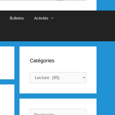
Bulletins
Activités
Catégories
Catégories
Rechercher :