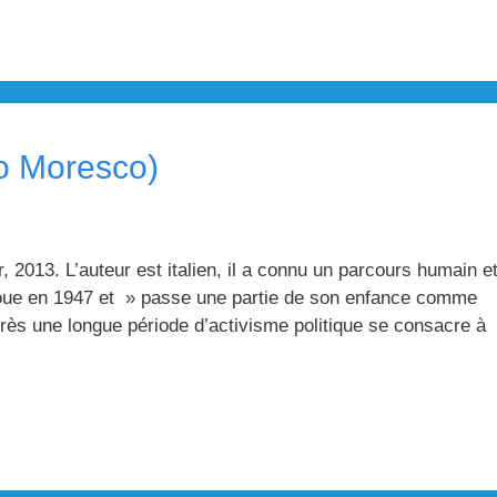
io Moresco)
, 2013. L’auteur est italien, il a connu un parcours humain e
antoue en 1947 et » passe une partie de son enfance comme
près une longue période d’activisme politique se consacre à