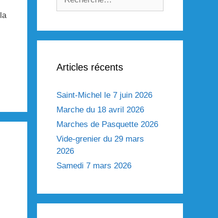
la
Articles récents
Saint-Michel le 7 juin 2026
Marche du 18 avril 2026
Marches de Pasquette 2026
Vide-grenier du 29 mars
2026
Samedi 7 mars 2026