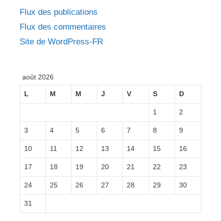
Flux des publications
Flux des commentaires
Site de WordPress-FR
août 2026
L
M
M
J
V
S
D
1
2
3
4
5
6
7
8
9
10
11
12
13
14
15
16
17
18
19
20
21
22
23
24
25
26
27
28
29
30
31