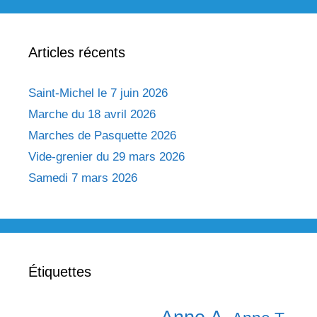
Articles récents
Saint-Michel le 7 juin 2026
Marche du 18 avril 2026
Marches de Pasquette 2026
Vide-grenier du 29 mars 2026
Samedi 7 mars 2026
Étiquettes