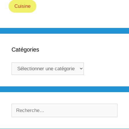
Cuisine
Catégories
Catégories
Rechercher :