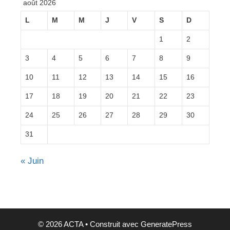
août 2026
L
M
M
J
V
S
D
1
2
3
4
5
6
7
8
9
10
11
12
13
14
15
16
17
18
19
20
21
22
23
24
25
26
27
28
29
30
31
« Juin
© 2026 ACTA
• Construit avec
GeneratePress