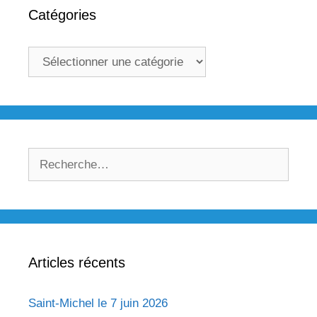
Catégories
Catégories
Rechercher :
Articles récents
Saint-Michel le 7 juin 2026