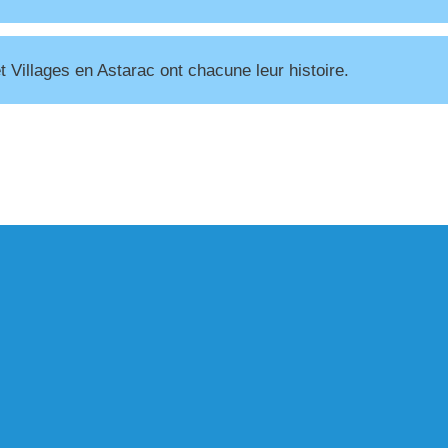
Villages en Astarac ont chacune leur histoire.