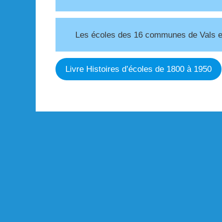
Les écoles des 16 communes de Vals et 
Livre Histoires d’écoles de 1800 à 1950