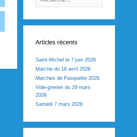
Articles récents
Saint-Michel le 7 juin 2026
Marche du 18 avril 2026
Marches de Pasquette 2026
Vide-grenier du 29 mars
2026
Samedi 7 mars 2026