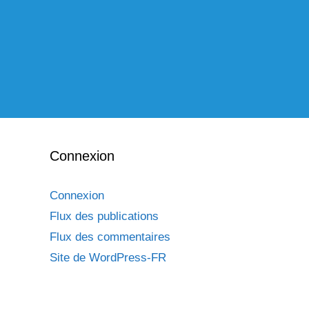
Connexion
Connexion
Flux des publications
Flux des commentaires
Site de WordPress-FR