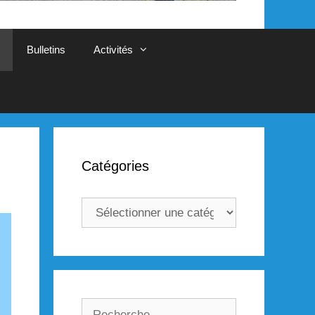
Bulletins
Activités
Catégories
Catégories
Rechercher :