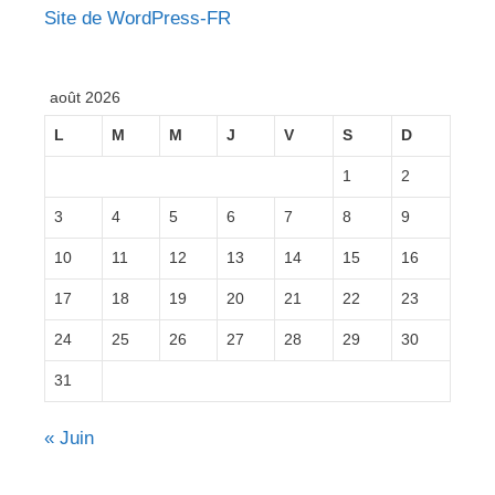
Site de WordPress-FR
août 2026
L
M
M
J
V
S
D
1
2
3
4
5
6
7
8
9
10
11
12
13
14
15
16
17
18
19
20
21
22
23
24
25
26
27
28
29
30
31
« Juin