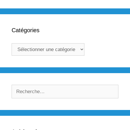
Catégories
Catégories
Rechercher :