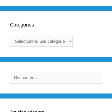
Catégories
Catégories
Rechercher :