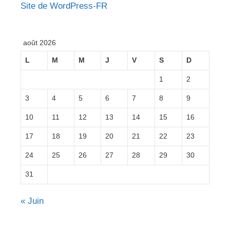
Site de WordPress-FR
août 2026
L
M
M
J
V
S
D
1
2
3
4
5
6
7
8
9
10
11
12
13
14
15
16
17
18
19
20
21
22
23
24
25
26
27
28
29
30
31
« Juin