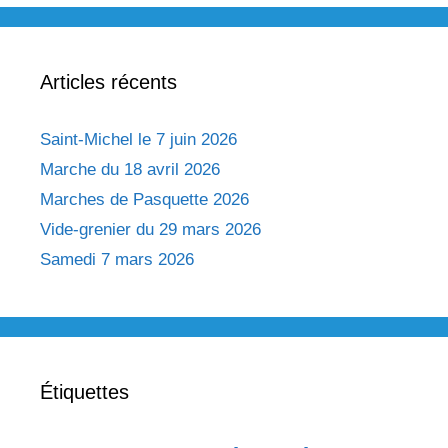
Articles récents
Saint-Michel le 7 juin 2026
Marche du 18 avril 2026
Marches de Pasquette 2026
Vide-grenier du 29 mars 2026
Samedi 7 mars 2026
Étiquettes