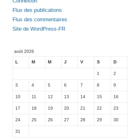
Connexion
Flux des publications
Flux des commentaires
Site de WordPress-FR
août 2026
L
M
M
J
V
S
D
1
2
3
4
5
6
7
8
9
10
11
12
13
14
15
16
17
18
19
20
21
22
23
24
25
26
27
28
29
30
31