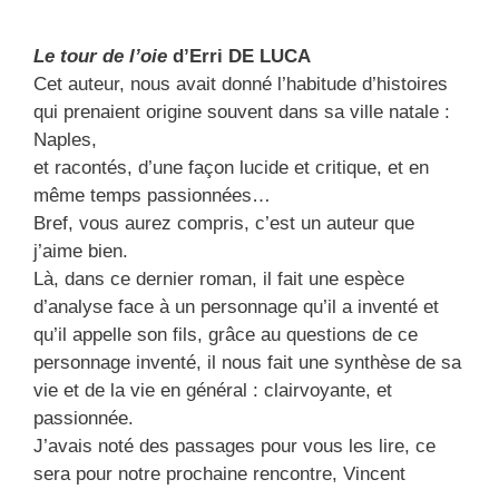
Le tour de l’oie
d’Erri DE LUCA
Cet auteur, nous avait donné l’habitude d’histoires
qui prenaient origine souvent dans sa ville natale :
Naples,
et racontés, d’une façon lucide et critique, et en
même temps passionnées…
Bref, vous aurez compris, c’est un auteur que
j’aime bien.
Là, dans ce dernier roman, il fait une espèce
d’analyse face à un personnage qu’il a inventé et
qu’il appelle son fils, grâce au questions de ce
personnage inventé, il nous fait une synthèse de sa
vie et de la vie en général : clairvoyante, et
passionnée.
J’avais noté des passages pour vous les lire, ce
sera pour notre prochaine rencontre, Vincent