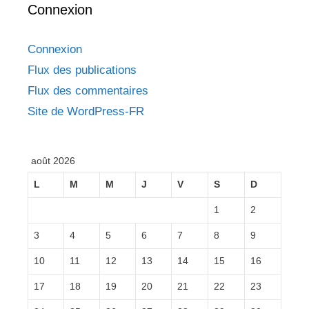
Connexion
Connexion
Flux des publications
Flux des commentaires
Site de WordPress-FR
août 2026
L
M
M
J
V
S
D
1
2
3
4
5
6
7
8
9
10
11
12
13
14
15
16
17
18
19
20
21
22
23