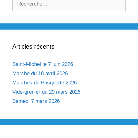
Rechercher :
Articles récents
Saint-Michel le 7 juin 2026
Marche du 18 avril 2026
Marches de Pasquette 2026
Vide-grenier du 29 mars 2026
Samedi 7 mars 2026