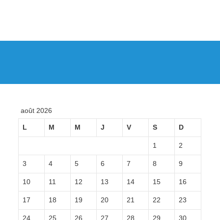
août 2026
L
M
M
J
V
S
D
1
2
3
4
5
6
7
8
9
10
11
12
13
14
15
16
17
18
19
20
21
22
23
24
25
26
27
28
29
30