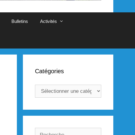
Bulletins
Activités
Catégories
Catégories
Rechercher :