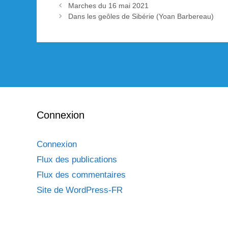
Navigation
Marches du 16 mai 2021
des
Dans les geôles de Sibérie (Yoan Barbereau)
articles
Connexion
Connexion
Flux des publications
Flux des commentaires
Site de WordPress-FR