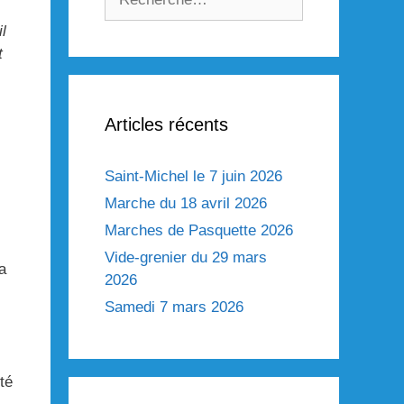
l
t
Articles récents
Saint-Michel le 7 juin 2026
Marche du 18 avril 2026
Marches de Pasquette 2026
Vide-grenier du 29 mars
a
2026
Samedi 7 mars 2026
té