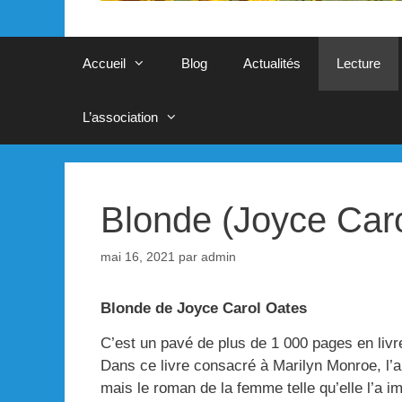
Accueil
Blog
Actualités
Lecture
L’association
Blonde (Joyce Car
mai 16, 2021
par
admin
Blonde de Joyce Carol Oates
C’est un pavé de plus de 1 000 pages en livr
Dans ce livre consacré à Marilyn Monroe, l’a
mais le roman de la femme telle qu’elle l’a i