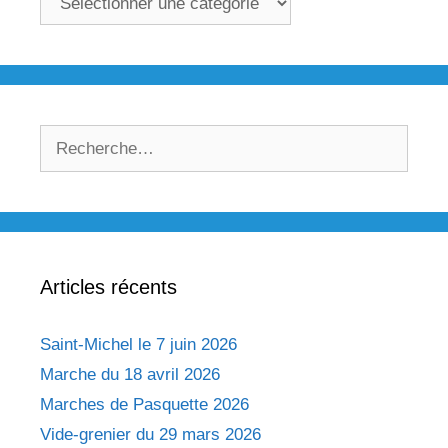
Rechercher :
Articles récents
Saint-Michel le 7 juin 2026
Marche du 18 avril 2026
Marches de Pasquette 2026
Vide-grenier du 29 mars 2026